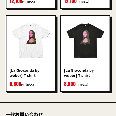
12,100
12,100
円（税込）
円（税込）
[La Gioconda by
[La Gioconda by
weber] T shirt
weber] T shirt
8,800
8,800
円（税込）
円（税込）
一般お問い合わせ