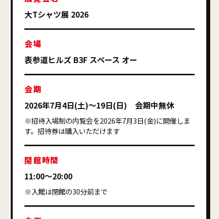
大Tシャツ展 2026
会場
表参道ヒルズ B3F スペース オー
会期
2026年7月4日(土)～19日(日) 会期中無休
※招待入場制の内覧会を2026年7月3日(金)に開催しま
す。招待券は購入いただけます
開館時間
11:00～20:00
※入館は閉館の30分前まで