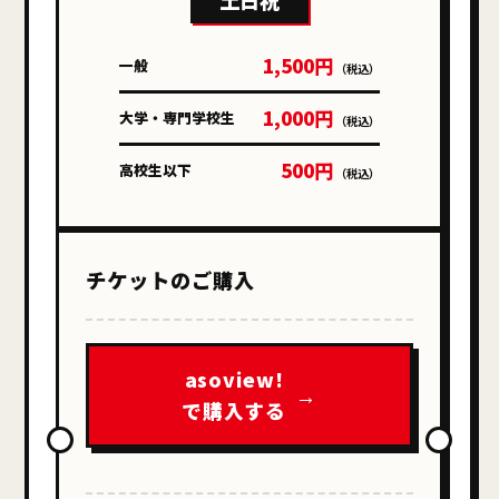
1,500円
一般
（税込）
1,000円
大学・専門学校生
（税込）
500円
高校生以下
（税込）
チケットのご購入
asoview!
で購入する