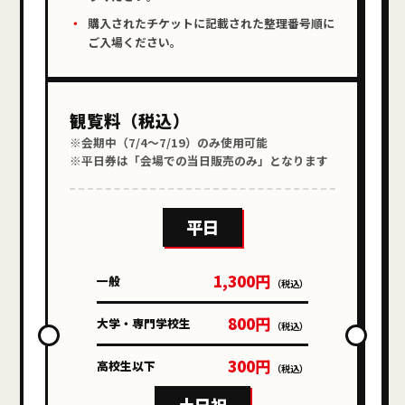
購入されたチケットに記載された整理番号順に
ご入場ください。
観覧料（税込）
※会期中（7/4〜7/19）のみ使用可能
※平日券は「会場での当日販売のみ」となります
平日
1,300円
一般
（税込）
800円
大学・専門学校生
（税込）
300円
高校生以下
（税込）
土日祝