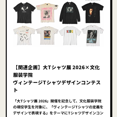
【関連企画】大Tシャツ展 2026×文化
服装学院
ヴィンテージTシャツデザインコンテス
ト
「大Tシャツ展 2026」開催を記念して、文化服装学院
の現役学生を対象に、「ヴィンテージTシャツの定義を
デザインで表現する」をテーマにTシャツデザインコン