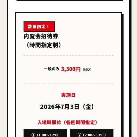
数量限定！
内覧会招待券
（時間指定制）
3,500円
一般のみ
（税込）
実施日
2026年7月3日（金）
入場時間枠（各回時間指定）
① 11:00〜12:00
② 12:00〜13:00