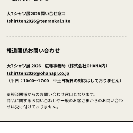
大Tシャツ展2026 問い合せ窓口
tshirtten2026@tenrankai.site
報道関係お問い合わせ
大Tシャツ展 2026 広報事務局（株式会社OHANA内）
tshirtten2026@ohanapr.co.jp
（平日：10:00～17:00 ※土日祝日の対応はしておりません）
※報道関係からのお問い合わせ窓口となります。
商品に関するお問い合わせや一般のお客さまからのお問い合わ
せは受け付けておりません。