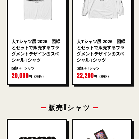
大Tシャツ展 2026 図録
大Tシャツ展 2026 図録
とセットで販売するフラ
とセットで販売するフラ
グメントデザインのスペ
グメントデザインのスペ
シャルTシャツ
シャルTシャツ
図録＋Tシャツ
図録＋Tシャツ
20,000
22,200
円（税込）
円（税込）
販売Tシャツ